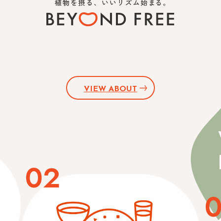
VIEW ABOUT
02