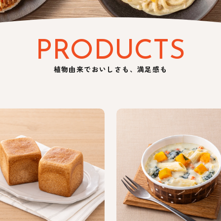
PRODUCTS
植物由来でおいしさも、満足感も