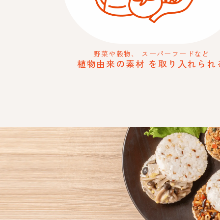
野菜や穀物、
スーパーフードなど
植物由来の素材
を取り入れられ