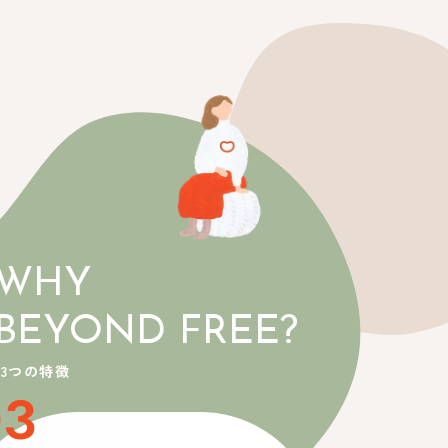
WHY
BEYOND FREE?
3つの特徴
03