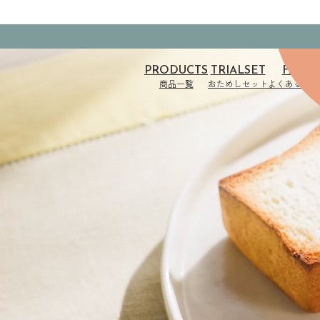
PRODUCTS
TRIALSET
FAQ
商品一覧
おためしセット
よくある質問