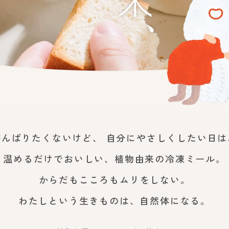
がんばりたくないけど、
自分にやさしくしたい日は
温めるだけでおいしい、植物由来の冷凍ミール。
からだもこころもムリをしない。
わたしという生きものは、自然体になる。